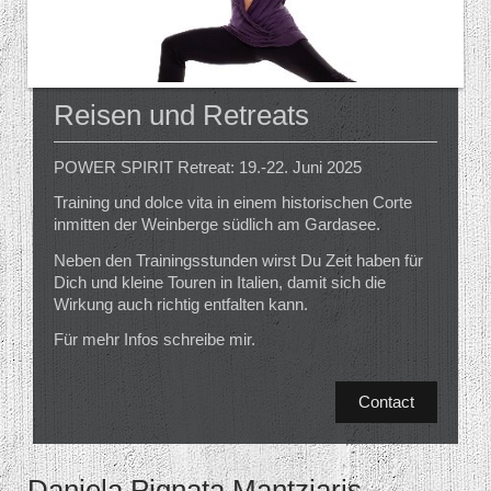
Reisen und Retreats
POWER SPIRIT Retreat: 19.-22. Juni 2025
Training und dolce vita in einem historischen Corte
inmitten der Weinberge südlich am Gardasee.
Neben den Trainingsstunden wirst Du Zeit haben für
Dich und kleine Touren in Italien, damit sich die
Wirkung auch richtig entfalten kann.
Für mehr Infos schreibe mir.
Contact
Daniela Pignata Mantziaris