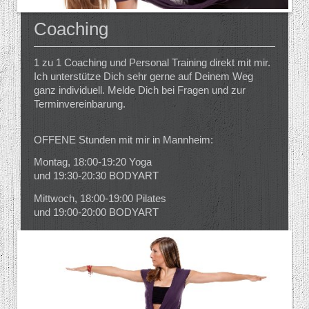
Coaching
1 zu 1 Coaching und Personal Training direkt mit mir.
Ich unterstütze Dich sehr gerne auf Deinem Weg
ganz individuell. Melde Dich bei Fragen und zur
Terminvereinbarung.
OFFENE Stunden mit mir in Mannheim:
Montag, 18:00-19:20 Yoga
und 19:30-20:30 BODYART
Mittwoch, 18:00-19:00 Pilates
und
19:00-20:00 BODYART