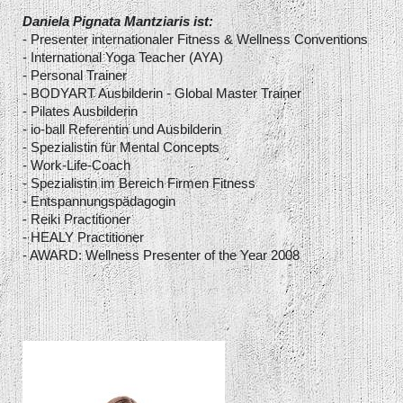
Daniela Pignata Mantziaris ist:
- Presenter internationaler Fitness & Wellness Conventions
- International Yoga Teacher (AYA)
- Personal Trainer
- BODYART Ausbilderin - Global Master Trainer
- Pilates Ausbilderin
- io-ball Referentin und Ausbilderin
- Spezialistin für Mental Concepts
- Work-Life-Coach
- Spezialistin im Bereich Firmen Fitness
- Entspannungspädagogin
- Reiki Practitioner
- HEALY Practitioner
- AWARD: Wellness Presenter of the Year 2008