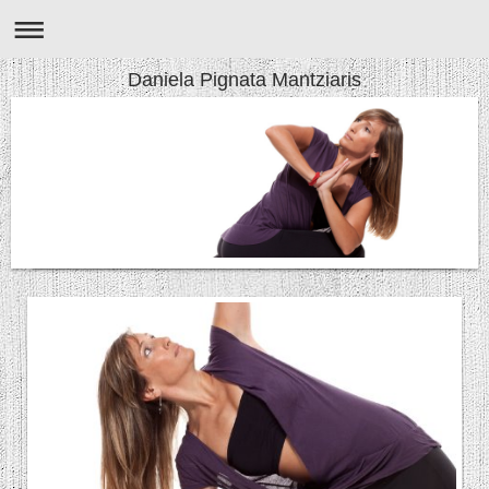
Daniela Pignata Mantziaris